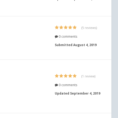
(5 reviews)
0 comments
Submitted
August 4, 2019
(1 review)
0 comments
Updated
September 4, 2019