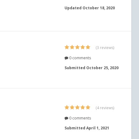
Updated
October 18, 2020
(3 reviews)
0 comments
Submitted
October 25, 2020
(4 reviews)
0 comments
Submitted
April 1, 2021