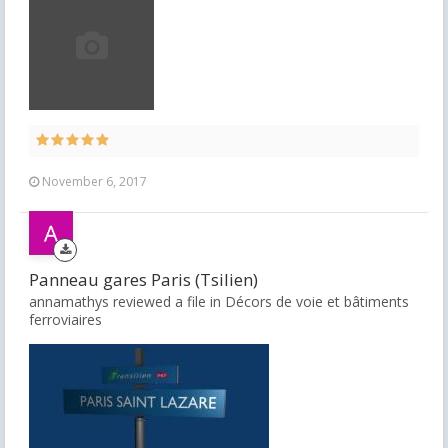
November 6, 2017
Panneau gares Paris (Tsilien)
annamathys reviewed a file in
Décors de voie et bâtiments
ferroviaires