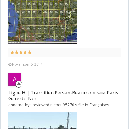
November 6, 2017
Ligne H | Transilien Persan-Beaumont <=> Paris
Gare du Nord
annamathys reviewed nicodu95270's file in
Françaises