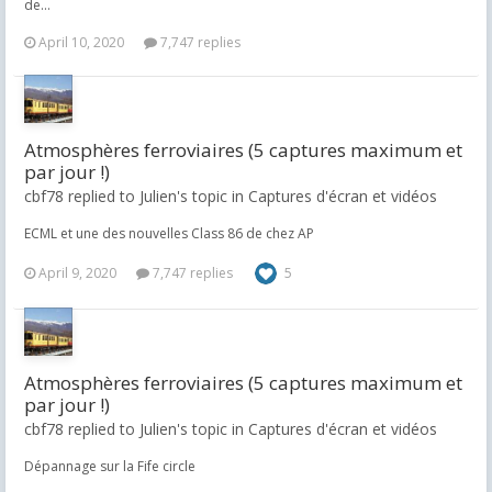
de...
April 10, 2020
7,747 replies
Atmosphères ferroviaires (5 captures maximum et
par jour !)
cbf78 replied to Julien's topic in
Captures d'écran et vidéos
ECML et une des nouvelles Class 86 de chez AP
April 9, 2020
7,747 replies
5
Atmosphères ferroviaires (5 captures maximum et
par jour !)
cbf78 replied to Julien's topic in
Captures d'écran et vidéos
Dépannage sur la Fife circle