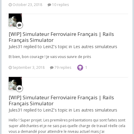
October 23, 2018
10 replies
[WIP] Simulateur Ferroviaire Français | Rails
Français Simulator
Jules31 replied to LeinZ's topic in
Les autres simulateurs
Et bien, bon courage ! Je vais vous suivre de près
September 3, 2018
79 replies
1
[WIP] Simulateur Ferroviaire Français | Rails
Français Simulator
Jules31 replied to LeinZ's topic in
Les autres simulateurs
Hello ! Super projet. Les premières présentations qui sont faites sont
super alléchantes et je ne sais pas quelle charge de travail réelle cela
vous a demandé pour atteindre le niveau actuel mais j'ai