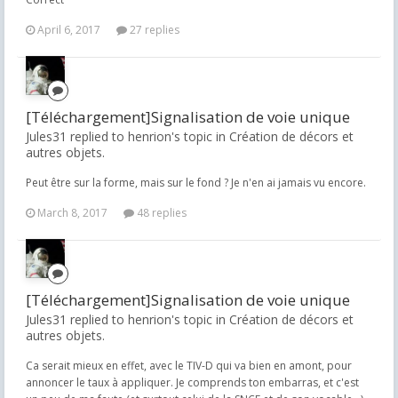
April 6, 2017
27 replies
[Téléchargement]Signalisation de voie unique
Jules31 replied to henrion's topic in
Création de décors et
autres objets.
Peut être sur la forme, mais sur le fond ? Je n'en ai jamais vu encore.
March 8, 2017
48 replies
[Téléchargement]Signalisation de voie unique
Jules31 replied to henrion's topic in
Création de décors et
autres objets.
Ca serait mieux en effet, avec le TIV-D qui va bien en amont, pour
annoncer le taux à appliquer. Je comprends ton embarras, et c'est