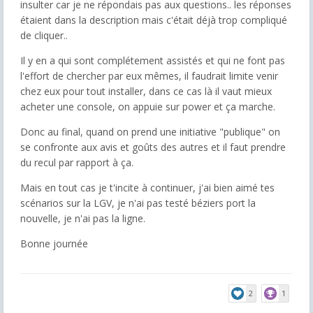
insulter car je ne répondais pas aux questions.. les réponses
étaient dans la description mais c'était déjà trop compliqué
de cliquer..
Il y en a qui sont complétement assistés et qui ne font pas
l'effort de chercher par eux mêmes, il faudrait limite venir
chez eux pour tout installer, dans ce cas là il vaut mieux
acheter une console, on appuie sur power et ça marche.
Donc au final, quand on prend une initiative "publique" on
se confronte aux avis et goûts des autres et il faut prendre
du recul par rapport à ça.
Mais en tout cas je t'incite à continuer, j'ai bien aimé tes
scénarios sur la LGV, je n'ai pas testé béziers port la
nouvelle, je n'ai pas la ligne.
Bonne journée
2
1