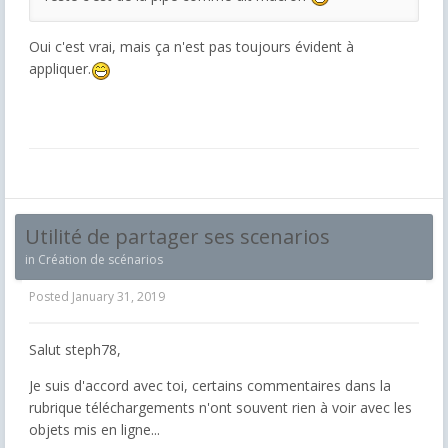
Oui c'est vrai, mais ça n'est pas toujours évident à
appliquer.
Utilité de partager ses scenarios
in
Création de scénarios
Posted
January 31, 2019
Salut steph78,
Je suis d'accord avec toi, certains commentaires dans la
rubrique téléchargements n'ont souvent rien à voir avec les
objets mis en ligne...