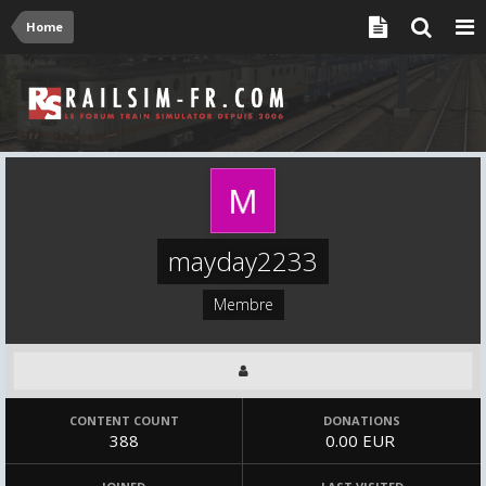
Home
mayday2233
Membre
CONTENT COUNT
DONATIONS
388
0.00 EUR