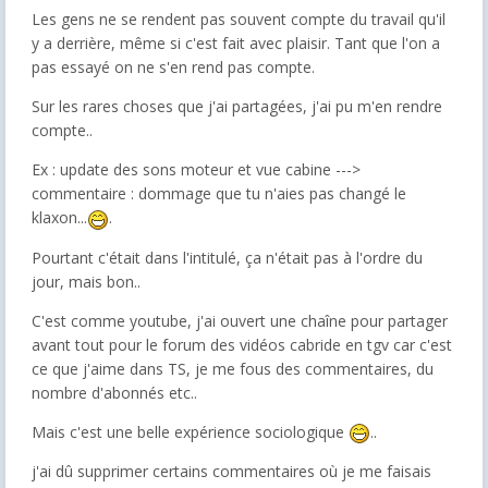
Les gens ne se rendent pas souvent compte du travail qu'il
y a derrière, même si c'est fait avec plaisir. Tant que l'on a
pas essayé on ne s'en rend pas compte.
Sur les rares choses que j'ai partagées, j'ai pu m'en rendre
compte..
Ex : update des sons moteur et vue cabine --->
commentaire : dommage que tu n'aies pas changé le
klaxon...
.
Pourtant c'était dans l'intitulé, ça n'était pas à l'ordre du
jour, mais bon..
C'est comme youtube, j'ai ouvert une chaîne pour partager
avant tout pour le forum des vidéos cabride en tgv car c'est
ce que j'aime dans TS, je me fous des commentaires, du
nombre d'abonnés etc..
Mais c'est une belle expérience sociologique
..
j'ai dû supprimer certains commentaires où je me faisais