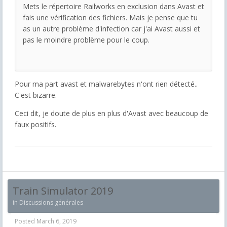
Mets le répertoire Railworks en exclusion dans Avast et
fais une vérification des fichiers. Mais je pense que tu
as un autre problème d'infection car j'ai Avast aussi et
pas le moindre problème pour le coup.
Pour ma part avast et malwarebytes n'ont rien détecté..
C'est bizarre.
Ceci dit, je doute de plus en plus d'Avast avec beaucoup de
faux positifs.
Train Simulator 2019
in
Discussions générales
Posted
March 6, 2019