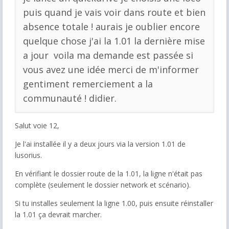
puis quand je vais voir dans route et bien
absence totale ! aurais je oublier encore
quelque chose j'ai la 1.01 la dernière mise
a jour voila ma demande est passée si
vous avez une idée merci de m'informer
gentiment remerciement a la
communauté ! didier.
Salut voie 12,
Je l'ai installée il y a deux jours via la version 1.01 de
lusorius.
En vérifiant le dossier route de la 1.01, la ligne n'était pas
complète (seulement le dossier network et scénario).
Si tu installes seulement la ligne 1.00, puis ensuite réinstaller
la 1.01 ça devrait marcher.