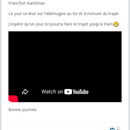
Francfort Karlshrue.
Le jour se lève sur l'Allemagne au fur et à mesure du trajet.
J'espère qu'un jour on pourra faire le trajet jusqu'à Paris
.
Bonne journée.