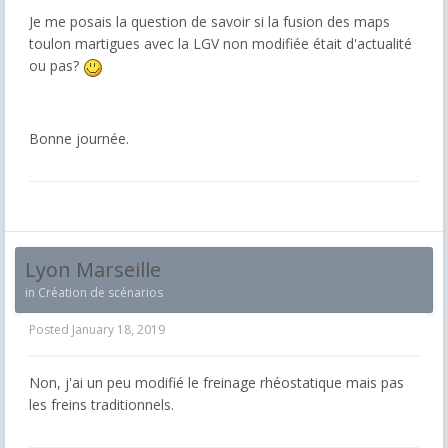
Je me posais la question de savoir si la fusion des maps
toulon martigues avec la LGV non modifiée était d'actualité
ou pas?
Bonne journée.
Lyon Marseille
in
Création de scénarios
Posted
January 18, 2019
Non, j'ai un peu modifié le freinage rhéostatique mais pas
les freins traditionnels.