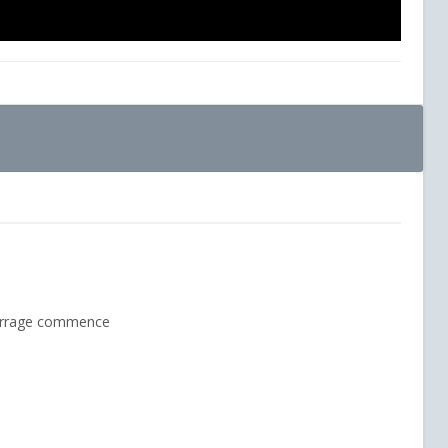
e serrage commence