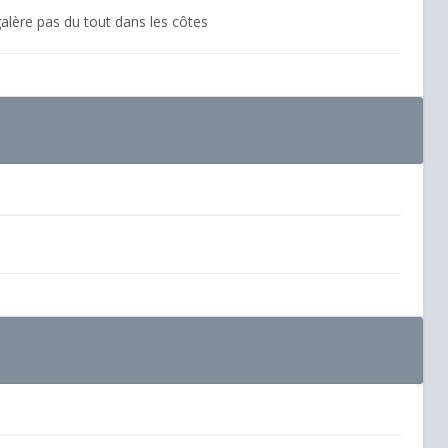
galère pas du tout dans les côtes