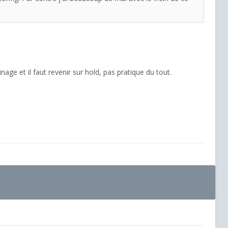
inage et il faut revenir sur hold, pas pratique du tout.