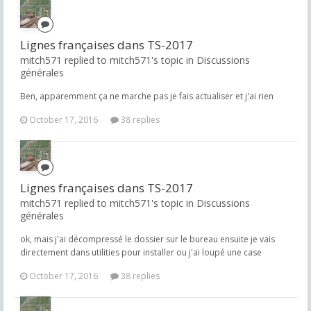
Lignes françaises dans TS-2017
mitch571 replied to mitch571's topic in
Discussions
générales
Ben, apparemment ça ne marche pas je fais actualiser et j'ai rien
October 17, 2016
38 replies
Lignes françaises dans TS-2017
mitch571 replied to mitch571's topic in
Discussions
générales
ok, mais j'ai décompressé le dossier sur le bureau ensuite je vais
directement dans utilities pour installer ou j'ai loupé une case
October 17, 2016
38 replies