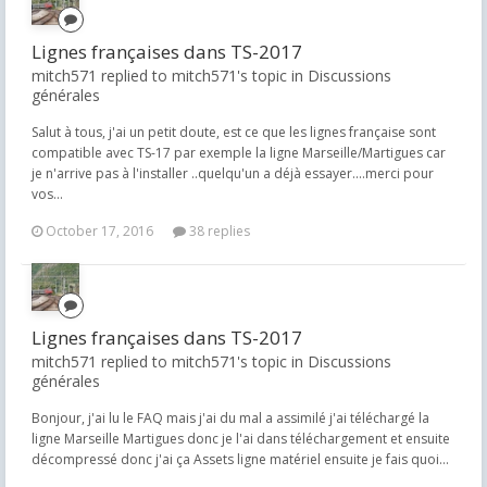
Lignes françaises dans TS-2017
mitch571 replied to mitch571's topic in
Discussions
générales
Salut à tous, j'ai un petit doute, est ce que les lignes française sont
compatible avec TS-17 par exemple la ligne Marseille/Martigues car
je n'arrive pas à l'installer ..quelqu'un a déjà essayer....merci pour
vos...
October 17, 2016
38 replies
Lignes françaises dans TS-2017
mitch571 replied to mitch571's topic in
Discussions
générales
Bonjour, j'ai lu le FAQ mais j'ai du mal a assimilé j'ai téléchargé la
ligne Marseille Martigues donc je l'ai dans téléchargement et ensuite
décompressé donc j'ai ça Assets ligne matériel ensuite je fais quoi...