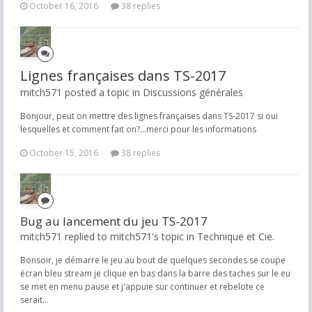
October 16, 2016
38 replies
Lignes françaises dans TS-2017
mitch571 posted a topic in
Discussions générales
Bonjour, peut on mettre des lignes françaises dans TS-2017 si oui
lesquelles et comment fait on?...merci pour les informations
October 15, 2016
38 replies
Bug au lancement du jeu TS-2017
mitch571 replied to mitch571's topic in
Technique et Cie.
Bonsoir, je démarre le jeu au bout de quelques secondes se coupe
écran bleu stream je clique en bas dans la barre des taches sur le eu
se met en menu pause et j'appuie sur continuer et rebelote ce
serait...