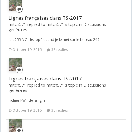
Lignes françaises dans TS-2017
mitch571 replied to mitch571's topic in
Discussions
générales
fait 255 MO dézippé quand je le met sur le bureau 249
October 19, 2016
38 replies
Lignes françaises dans TS-2017
mitch571 replied to mitch571's topic in
Discussions
générales
Fichier RWP de la ligne
October 19, 2016
38 replies