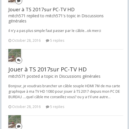
Jouer à TS 2017sur PC-TV HD
mitch571 replied to mitch571's topic in
Discussions
générales
il n'y a pas plus simple faut passer par le câble...ok merci
October 28, 2016
5 replies
Jouer à TS 2017sur PC-TV HD
mitch571 posted a topic in
Discussions générales
Bonjour, je voudrais brancher un câble souple HDMI 7M de ma carte
graphique à ma TV HD 1080 pour jouer à TS 2017 depuis mon PC DE
BUREAU ....quel câble me conseillez vous? ou y a t'il une autre...
October 28, 2016
5 replies