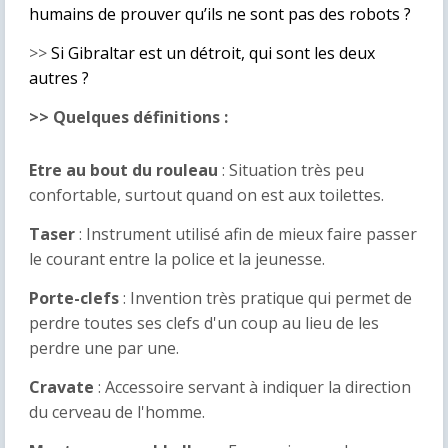
humains de prouver qu’ils ne sont pas des robots ?
>>
Si Gibraltar est un détroit, qui sont les deux
autres ?
>> Quelques définitions :
Etre au bout du rouleau
: Situation très peu
confortable, surtout quand on est aux toilettes.
Taser
: Instrument utilisé afin de mieux faire passer
le courant entre la police et la jeunesse.
Porte-clefs
: Invention très pratique qui permet de
perdre toutes ses clefs d'un coup au lieu de les
perdre une par une.
Cravate
: Accessoire servant à indiquer la direction
du cerveau de l'homme.