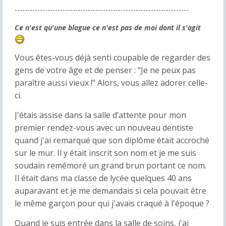
---------------------------------------------------------------------
Ce n'est qu'une blague ce n'est pas de moi dont il s'agit
Vous êtes-vous déjà senti coupable de regarder des
gens de votre âge et de penser : "Je ne peux pas
paraître aussi vieux !" Alors, vous allez adorer celle-
ci.
J'étais assise dans la salle d’attente pour mon
premier rendez-vous avec un nouveau dentiste
quand j'ai remarqué que son diplôme était accroché
sur le mur. Il y était inscrit son nom et je me suis
soudain remémoré un grand brun portant ce nom.
Il était dans ma classe de lycée quelques 40 ans
auparavant et je me demandais si cela pouvait être
le même garçon pour qui j'avais craqué à l'époque ?
Quand je suis entrée dans la salle de soins, j'ai