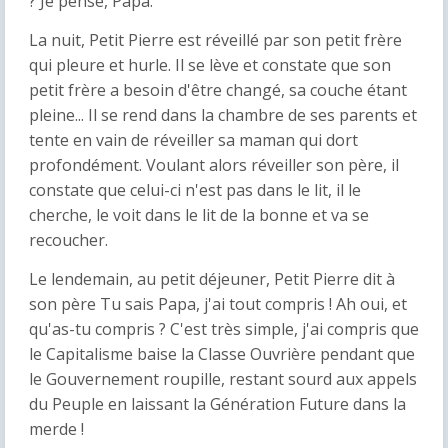
? Je pense, Papa.
La nuit, Petit Pierre est réveillé par son petit frère
qui pleure et hurle. Il se lève et constate que son
petit frère a besoin d'être changé, sa couche étant
pleine... Il se rend dans la chambre de ses parents et
tente en vain de réveiller sa maman qui dort
profondément. Voulant alors réveiller son père, il
constate que celui-ci n'est pas dans le lit, il le
cherche, le voit dans le lit de la bonne et va se
recoucher.
Le lendemain, au petit déjeuner, Petit Pierre dit à
son père Tu sais Papa, j'ai tout compris ! Ah oui, et
qu'as-tu compris ? C'est très simple, j'ai compris que
le Capitalisme baise la Classe Ouvrière pendant que
le Gouvernement roupille, restant sourd aux appels
du Peuple en laissant la Génération Future dans la
merde !