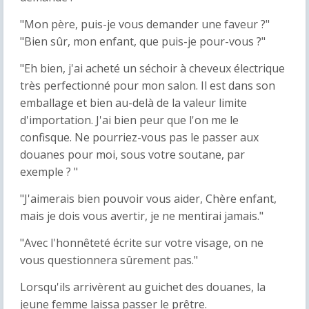
"Mon père, puis-je vous demander une faveur ?"
"Bien sûr, mon enfant, que puis-je pour-vous ?"
"Eh bien, j'ai acheté un séchoir à cheveux électrique
très perfectionné pour mon salon. Il est dans son
emballage et bien au-delà de la valeur limite
d'importation. J'ai bien peur que l'on me le
confisque. Ne pourriez-vous pas le passer aux
douanes pour moi, sous votre soutane, par
exemple ? "
"J'aimerais bien pouvoir vous aider, Chère enfant,
mais je dois vous avertir, je ne mentirai jamais."
"Avec l'honnêteté écrite sur votre visage, on ne
vous questionnera sûrement pas."
Lorsqu'ils arrivèrent au guichet des douanes, la
jeune femme laissa passer le prêtre.