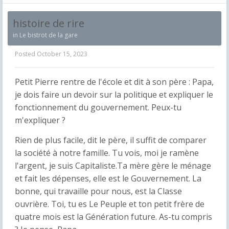
histoire de rire
in
Le bistrot de la gare
Posted
October 15, 2023
Petit Pierre rentre de l'école et dit à son père : Papa,
je dois faire un devoir sur la politique et expliquer le
fonctionnement du gouvernement. Peux-tu
m'expliquer ?
Rien de plus facile, dit le père, il suffit de comparer
la société à notre famille. Tu vois, moi je ramène
l'argent, je suis Capitaliste.Ta mère gère le ménage
et fait les dépenses, elle est le Gouvernement. La
bonne, qui travaille pour nous, est la Classe
ouvrière. Toi, tu es Le Peuple et ton petit frère de
quatre mois est la Génération future. As-tu compris