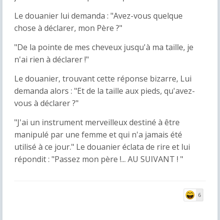
Le douanier lui demanda : "Avez-vous quelque
chose à déclarer, mon Père ?"
"De la pointe de mes cheveux jusqu'à ma taille, je
n'ai rien à déclarer !"
Le douanier, trouvant cette réponse bizarre, Lui
demanda alors : "Et de la taille aux pieds, qu'avez-
vous à déclarer ?"
"J'ai un instrument merveilleux destiné à être
manipulé par une femme et qui n'a jamais été
utilisé à ce jour." Le douanier éclata de rire et lui
répondit : "Passez mon père !... AU SUIVANT ! "
6