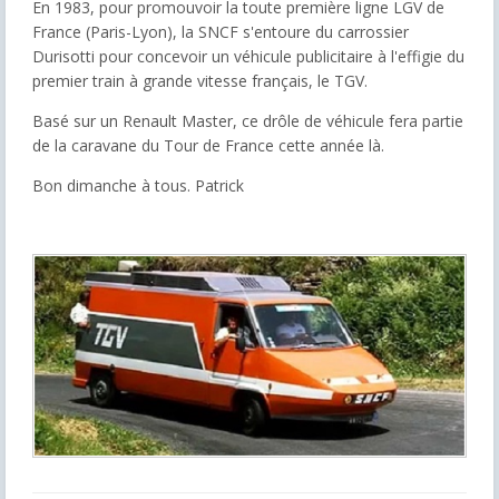
En 1983, pour promouvoir la toute première ligne LGV de
France (Paris-Lyon), la SNCF s'entoure du carrossier
Durisotti pour concevoir un véhicule publicitaire à l'effigie du
premier train à grande vitesse français, le TGV.
Basé sur un Renault Master, ce drôle de véhicule fera partie
de la caravane du Tour de France cette année là.
Bon dimanche à tous. Patrick