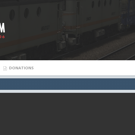
DONATIONS