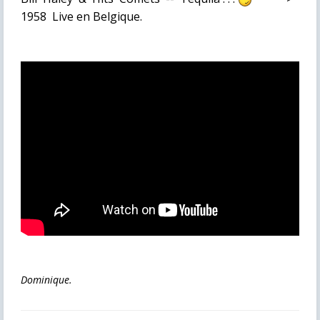
1958 Live en Belgique.
Dominique.