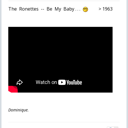
The Ronettes -- Be My Baby . . .
> 1963
Dominique.