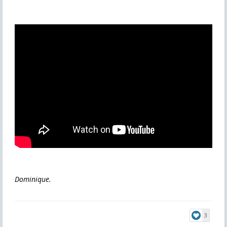
Dominique.
3