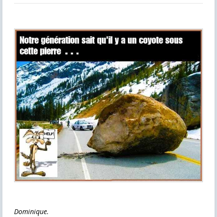
Dominique.