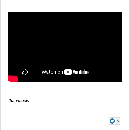
Dominique.
5