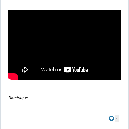
Dominique.
4