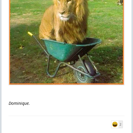
Dominique.
2