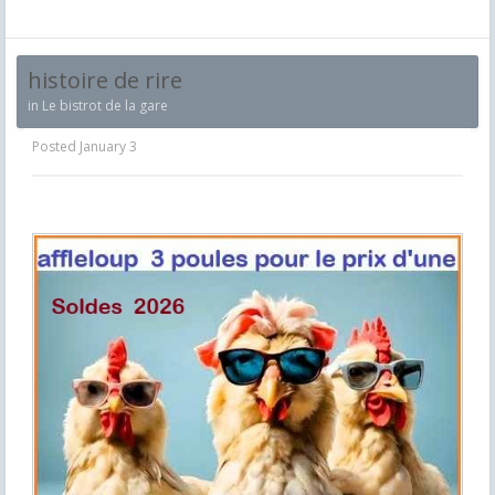
histoire de rire
in
Le bistrot de la gare
Posted
January 3