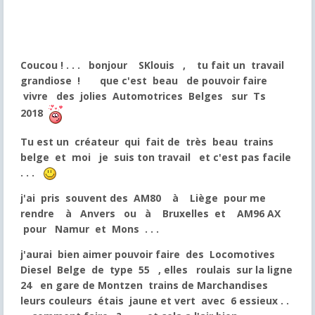
Coucou ! . . . bonjour SKlouis , tu fait un travail
grandiose ! que c'est beau de pouvoir faire
vivre des jolies Automotrices Belges sur Ts
2018
Tu est un créateur qui fait de très beau trains
belge et moi je suis ton travail et c'est pas facile
. . .
j'ai pris souvent des AM80 à Liège pour me
rendre à Anvers ou à Bruxelles et AM96 AX
pour Namur et Mons . . .
j'aurai bien aimer pouvoir faire des Locomotives
Diesel Belge de type 55 , elles roulais sur la ligne
24 en gare de Montzen trains de Marchandises
leurs couleurs étais jaune et vert avec 6 essieux . .