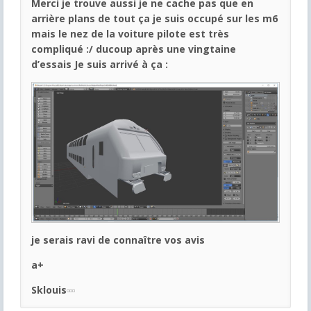
Merci je trouve aussi je ne cache pas que en
arrière plans de tout ça je suis occupé sur les m6
mais le nez de la voiture pilote est très
compliqué
:/ ducoup après une vingtaine
d’essais Je suis arrivé à ça :
je serais ravi de connaître vos avis
a+
Sklouis