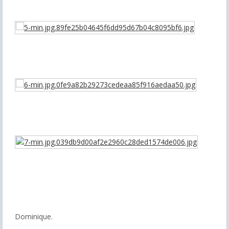
Dominique.