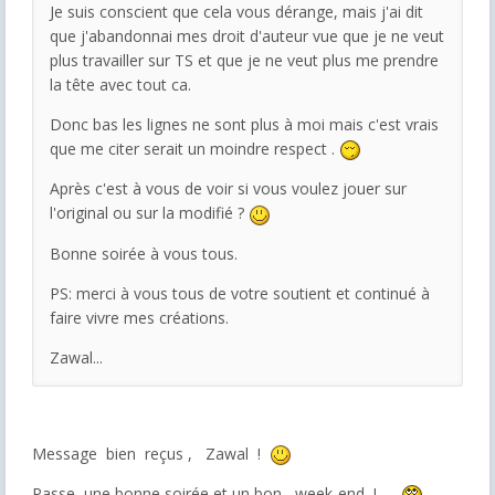
Je suis conscient que cela vous dérange, mais j'ai dit
que j'abandonnai mes droit d'auteur vue que je ne veut
plus travailler sur TS et que je ne veut plus me prendre
la tête avec tout ca.
Donc bas les lignes ne sont plus à moi mais c'est vrais
que me citer serait un moindre respect .
Après c'est à vous de voir si vous voulez jouer sur
l'original ou sur la modifié ?
Bonne soirée à vous tous.
PS: merci à vous tous de votre soutient et continué à
faire vivre mes créations.
Zawal...
Message bien reçus , Zawal !
Passe une bonne soirée et un bon week-end ! . .