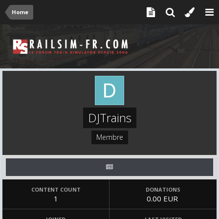
Home
DJTrains
Membre
CONTENT COUNT
DONATIONS
1
0.00 EUR