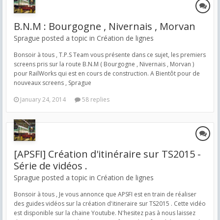
B.N.M : Bourgogne , Nivernais , Morvan
Sprague posted a topic in
Création de lignes
Bonsoir à tous , T.P.S Team vous présente dans ce sujet, les premiers
screens pris sur la route B.N.M ( Bourgogne , Nivernais , Morvan )
pour RailWorks qui est en cours de construction. A Bientôt pour de
nouveaux screens , Sprague
January 24, 2014
58 replies
[APSFI] Création d'itinéraire sur TS2015 -
Série de vidéos .
Sprague posted a topic in
Création de lignes
Bonsoir à tous , Je vous annonce que APSFI est en train de réaliser
des guides vidéos sur la création d'itineraire sur TS2015 . Cette vidéo
est disponible sur la chaine Youtube. N'hesitez pas à nous laissez