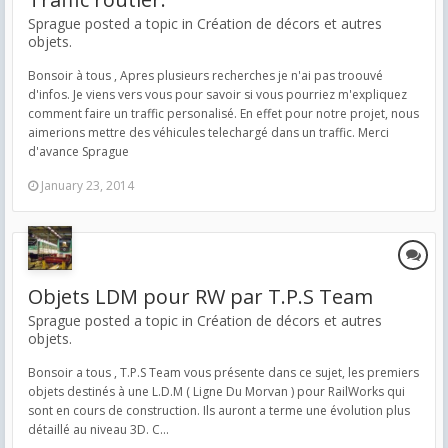
Sprague posted a topic in
Création de décors et autres
objets.
Bonsoir à tous , Apres plusieurs recherches je n'ai pas troouvé
d'infos. Je viens vers vous pour savoir si vous pourriez m'expliquez
comment faire un traffic personalisé. En effet pour notre projet, nous
aimerions mettre des véhicules telechargé dans un traffic. Merci
d'avance Sprague
January 23, 2014
Objets LDM pour RW par T.P.S Team
Sprague posted a topic in
Création de décors et autres
objets.
Bonsoir a tous , T.P.S Team vous présente dans ce sujet, les premiers
objets destinés à une L.D.M ( Ligne Du Morvan ) pour RailWorks qui
sont en cours de construction. Ils auront a terme une évolution plus
détaillé au niveau 3D. C...