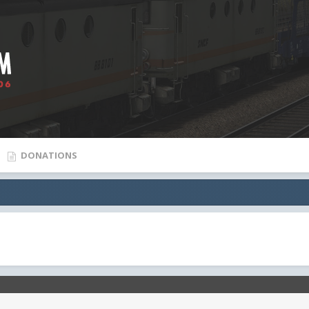
DONATIONS