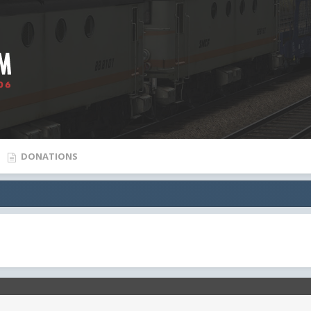
DONATIONS