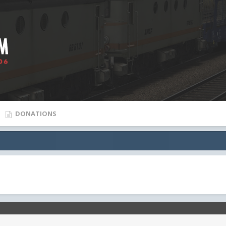
DONATIONS