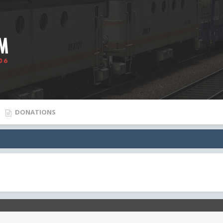
DONATIONS