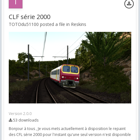
CLF série 2000
TOTOdu51100 posted a file in
Reskins
Version 2.0.0
53 downloads
Bonjour à tous , Je vous mets actuellement à disposition le repaint
des CFL série 2000 pour l'instant qu'une seul version n'est disponible