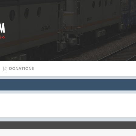
DONATIONS