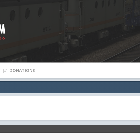
DONATIONS