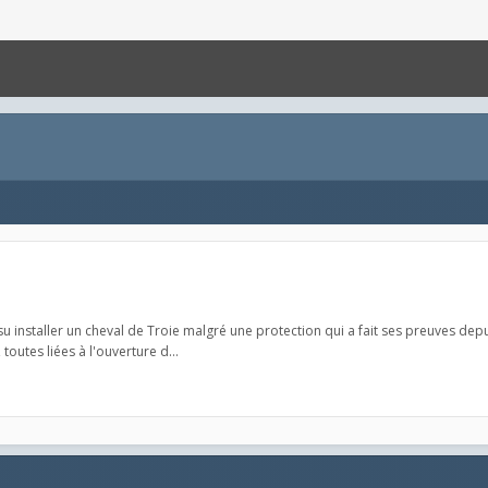
 a su installer un cheval de Troie malgré une protection qui a fait ses preuves d
toutes liées à l'ouverture d...