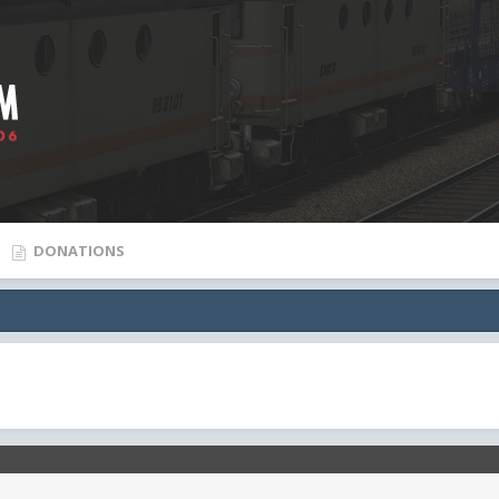
DONATIONS