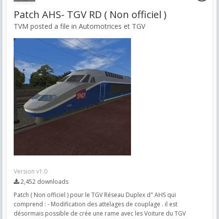
Patch AHS- TGV RD ( Non officiel )
TVM posted a file in
Automotrices et TGV
Version v1.0
2,452 downloads
Patch ( Non officiel ) pour le TGV Réseau Duplex d" AHS qui
comprend : - Modification des attelages de couplage . il est
désormais possible de crée une rame avec les Voiture du TGV