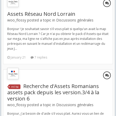
Assets Réseau Nord Lorrain
woo_flossy posted a topic in
Discussions générales
Bonjour ! Je souhaitait savoir s'il vous plait si quelqu'un avait la map
Réseau Nord Lorrain ? Car je n'ai pu obtenir le pack d'Assets qui était
sur mega, ma ligne ne s'affiche pas en jeux après installation des
prérequis en suivant le manuel d'installation et un redémarrage du
jeux J...
January 21
7 replies
Recherche d'Assets Romanians
rnl tsc
assets pack depuis les version.3/4 à la
version 6
woo_flossy posted a topic in
Discussions générales
Bonjour, j'ai besoin de d'aide s'il vous plait. Auriez vous un lien de