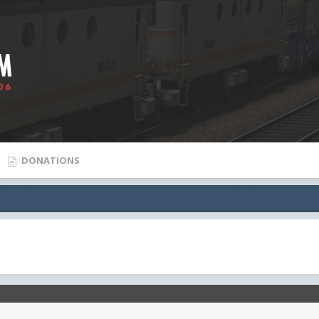
DONATIONS