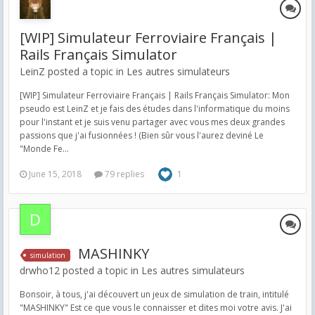
[WIP] Simulateur Ferroviaire Français |
Rails Français Simulator
LeinZ posted a topic in
Les autres simulateurs
[WIP] Simulateur Ferroviaire Français | Rails Français Simulator: Mon
pseudo est LeinZ et je fais des études dans l'informatique du moins
pour l'instant et je suis venu partager avec vous mes deux grandes
passions que j'ai fusionnées ! (Bien sûr vous l'aurez deviné Le
"Monde Fe...
June 15, 2018
79 replies
1
MASHINKY
simulation
drwho12 posted a topic in
Les autres simulateurs
Bonsoir, à tous, j'ai découvert un jeux de simulation de train, intitulé
"MASHINKY" Est ce que vous le connaisser et dites moi votre avis. J'ai