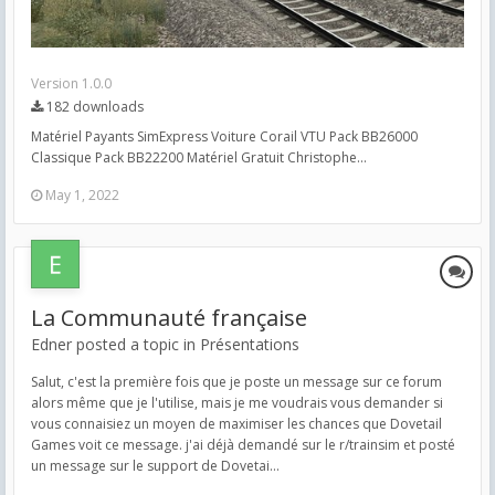
Version 1.0.0
182 downloads
Matériel Payants SimExpress Voiture Corail VTU Pack BB26000
Classique Pack BB22200 Matériel Gratuit Christophe...
May 1, 2022
La Communauté française
Edner posted a topic in
Présentations
Salut, c'est la première fois que je poste un message sur ce forum
alors même que je l'utilise, mais je me voudrais vous demander si
vous connaisiez un moyen de maximiser les chances que Dovetail
Games voit ce message. j'ai déjà demandé sur le r/trainsim et posté
un message sur le support de Dovetai...