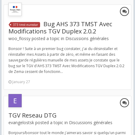
Bug AHS 373 TMST Avec
373 tmst eurostar
Modifications TGV Duplex 2.0.2
woo_flossy posted a topic in
Discussions générales
Bonsoir ! Suite à un premier bug constater, j'ai du désinstaller et
réinstaller mes Assets à partir de zéro, et même en faisant des
sauvegarde régulières manuelle de mes assets Je constate que le
bug sur le TGV d'AHS 373 TMST Avec Modifications TGV Duplex 2.0.2
de Zema cessent de fonctionn...
January 27
TGV Reseau DTG
evangelostsk posted a topic in
Discussions générales
Bonjours/bonsoir tout le monde j'aimerais savoir si quelqu'un parmi