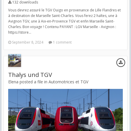
132 downloads
Vous devrez assuré le TGV Ouigo en provenance de Lille Flandres et
à destination de Marseille Saint-Charles. Vous ferez 2 haltes, une à
Avignon TGV, une à Aix-en-Provence TGV et enfin Marseille Saint-
Charles. Bon voyage ! Contenu PAYANT : LGV Marseille - Avignon :
https://store...
September 8, 2024
1 comment
Thalys und TGV
Elena posted a file in
Automotrices et TGV