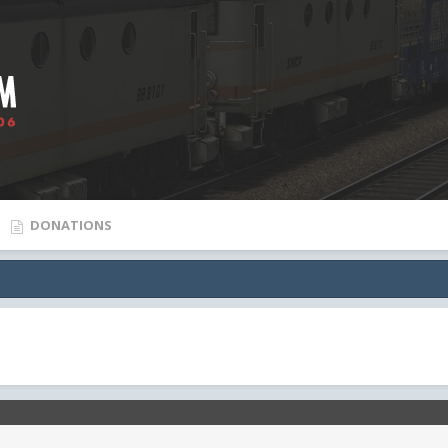
DONATIONS