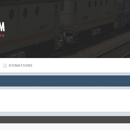
DONATIONS