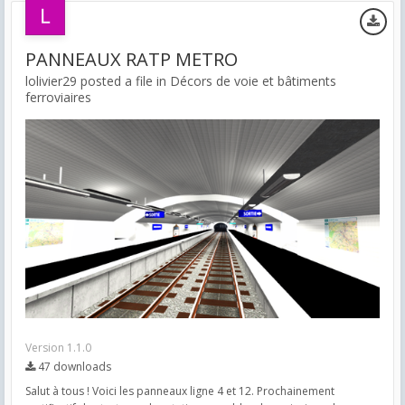
PANNEAUX RATP METRO
lolivier29 posted a file in
Décors de voie et bâtiments
ferroviaires
Version 1.1.0
47 downloads
Salut à tous ! Voici les panneaux ligne 4 et 12. Prochainement