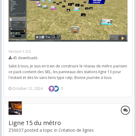
Version 1.0.0
45 downloads
Salut à tous, Je suis en train de construire le réseau de métro parisien
ce pack contient des SIEL, les panneaux des stations ligne 13 pour
l'instant et des tiv sans liens type ratp. Bonne journée à tous.
October 12, 2024
5
Ligne 15 du métro
Z50037 posted a topic in
Création de lignes