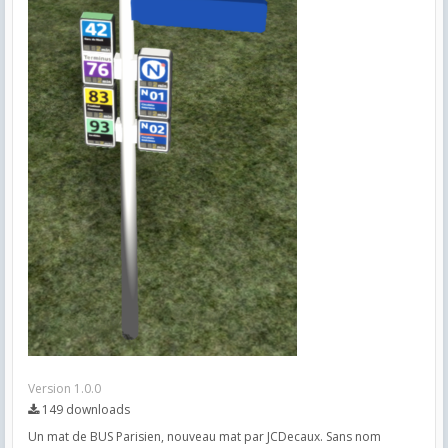
Version 1.0.0
149 downloads
Un mat de BUS Parisien, nouveau mat par JCDecaux. Sans nom