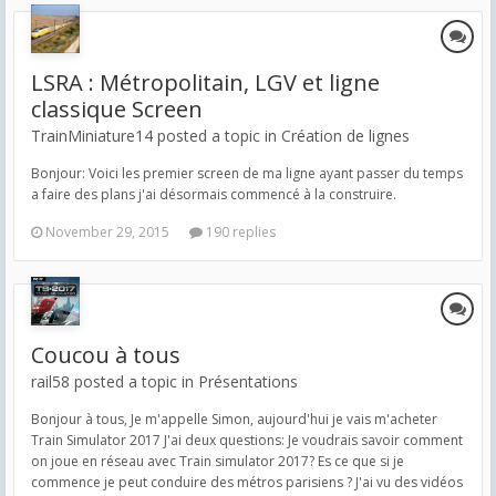
LSRA : Métropolitain, LGV et ligne
classique Screen
TrainMiniature14 posted a topic in
Création de lignes
Bonjour: Voici les premier screen de ma ligne ayant passer du temps
a faire des plans j'ai désormais commencé à la construire.
November 29, 2015
190 replies
Coucou à tous
rail58 posted a topic in
Présentations
Bonjour à tous, Je m'appelle Simon, aujourd'hui je vais m'acheter
Train Simulator 2017 J'ai deux questions: Je voudrais savoir comment
on joue en réseau avec Train simulator 2017? Es ce que si je
commence je peut conduire des métros parisiens ? J'ai vu des vidéos