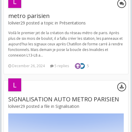
metro parisien
lolivier29 posted a topic in
Présentations
Voilà le premier jet de la création du réseau métro de paris. Après
plus de six mois de boulot, il a fallu créer les station, les panneaux et
aujourd'hui les signaux ceux après Chatillon de forme carré à rendre
fonctionnels. Mais demain je pose la boucle des Invalides et
connexion L13-L8 a...
December 26, 2024
5 replies
5
SIGNALISATION AUTO METRO PARISIEN
lolivier29 posted a file in
Signalisation