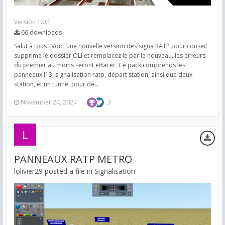
Version 1.0.1
66 downloads
Salut à tous ! Voici une nouvelle version des signa RATP pour conseil
supprimé le dossier OLI et remplacez le par le nouveau, les erreurs
du premier au moins seront effacer. Ce pack comprends les
panneaux l13, signalisation ratp, départ station, ainsi que deux
station, et un tunnel pour dé...
November 24, 2024
3
PANNEAUX RATP METRO
lolivier29 posted a file in
Signalisation