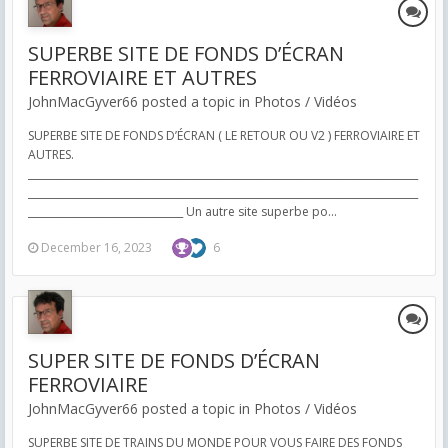
SUPERBE SITE DE FONDS D’ÉCRAN
FERROVIAIRE ET AUTRES
JohnMacGyver66 posted a topic in
Photos / Vidéos
SUPERBE SITE DE FONDS D’ÉCRAN ( LE RETOUR OU V2 ) FERROVIAIRE ET
AUTRES.
______________________________________________________________________________
______________________________________________________________________________
_______________________________ Un autre site superbe po...
December 16, 2023
6
SUPER SITE DE FONDS D’ÉCRAN
FERROVIAIRE
JohnMacGyver66 posted a topic in
Photos / Vidéos
SUPERBE SITE DE TRAINS DU MONDE POUR VOUS FAIRE DES FONDS