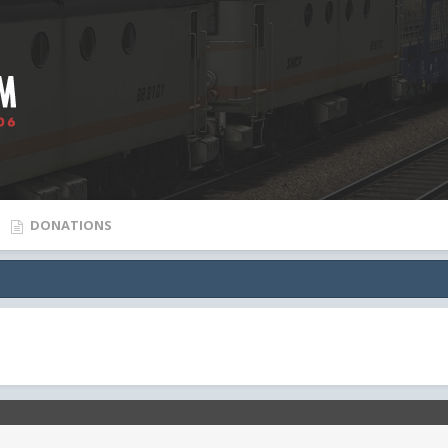
DONATIONS