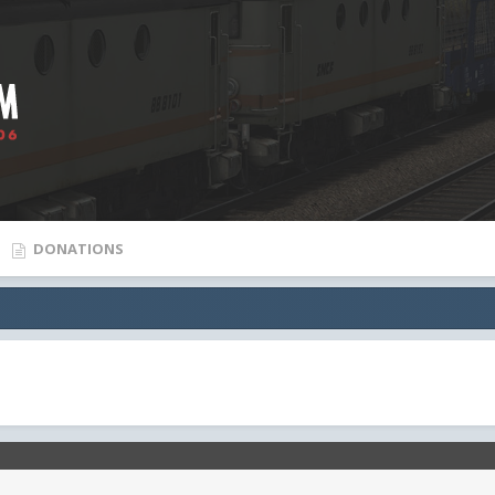
DONATIONS