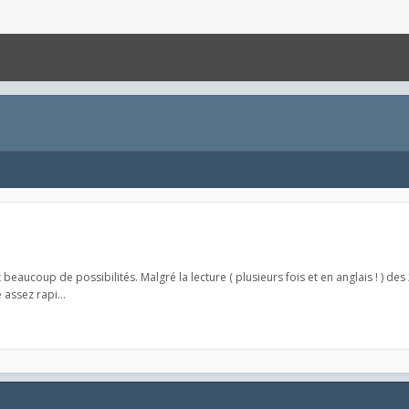
beaucoup de possibilités. Malgré la lecture ( plusieurs fois et en anglais ! ) des 
assez rapi...