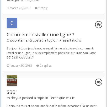
March 28, 2015
1 reply
Comment installer une ligne ?
ChocolatemanG posted a topic in
Présentations
Bonjour à tous, je suis nouveau, et j'aimerais d=savoir comment
installer une ligne, le plus simplement possible sur Train Simulator
2015 s'il vous plait ?
January 30, 2015
2 replies
SBB1
mickey26 posted a topic in
Technique et Cie.
Bonjour à tous et bonne année par la même occasion ! J'ai un petit