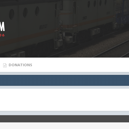
DONATIONS