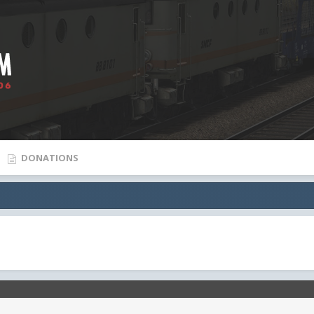
DONATIONS