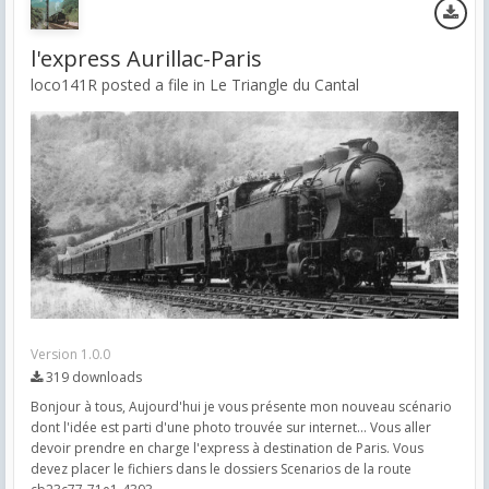
l'express Aurillac-Paris
loco141R posted a file in
Le Triangle du Cantal
Version 1.0.0
319 downloads
Bonjour à tous, Aujourd'hui je vous présente mon nouveau scénario
dont l'idée est parti d'une photo trouvée sur internet… Vous aller
devoir prendre en charge l'express à destination de Paris. Vous
devez placer le fichiers dans le dossiers Scenarios de la route