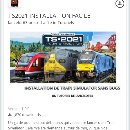
TS2021 INSTALLATION FACILE
lancelot63 posted a file in
Tutoriels
Version 1.0.0
1,870 downloads
Un guide pour les tout débutants qui veulent se lancer dans Train
Simulator. Cela m'a été demandé autour de moi, vu que Noël