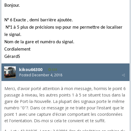
Bonjour.
N° 6 Exacte , demi barrière ajoutée.
N°1 à 5 plus de précisions svp pour me permettre de localiser
le signal.
Nom de la gare et numéro du signal.
Cordialement
GérardS
kikou66300
538
Posted
December 4, 2018
Merci, d'avoir porté attention à mon message, hormis le point 6
passage à niveau, les autres points 1 à 5 se situent tous dans la
gare de Port-la-Nouvelle. La plupart des signaux porte le même
numéro ''0''?. Dans ce message je ne traite pour l'instant que le
point 1 avec une capture d'écran comportant les coordonnées
et l'orientation. Dis-moi si cela te convient et te suffit.