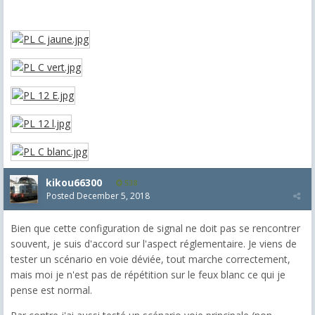
kikou66300
538
Posted
December 5, 2018
Bien que cette configuration de signal ne doit pas se rencontrer
souvent, je suis d'accord sur l'aspect réglementaire. Je viens de
tester un scénario en voie déviée, tout marche correctement,
mais moi je n'est pas de répétition sur le feux blanc ce qui je
pense est normal.