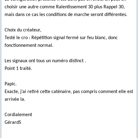
choisir une autre comme Ralentissement 30 plus Rappel 30,
mais dans ce cas les conditions de marche seront différentes.
Choix du créateur,
Testé le cro : Répétition signal fermé sur feu blanc, donc
fonctionnement normal.
Les signaux ont tous un numéro distinct .
Point 1 traité.
Papic.
Exacte, j’ai retiré cette caténaire, pas compris comment elle est
arrivée la.
Cordialement
GérardS