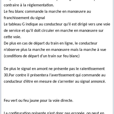
contraire à la réglementation.
Le feu blanc commande la marche en manœuvre au
franchissement du signal
Le tableau G indique au conducteur qu’il est dirigé vers une voie
de service et qu’il doit circuler en marche en manœuvre sur
cette voie.
De plus en cas de départ du train en ligne, le conducteur
n’observe plus la marche en manœuvre mais la marche à vue
(conditions de départ d’un train sur feu blanc)
De plus le signal en amont ne présente pas le ralentissement
30.Par contre il présentera l’avertissement qui commande au
conducteur d’être en mesure de s’arrenter au signal annoncé.
Feu vert ou feu jaune pour la voie directe.
La configuration présente n’est donc pas erronée, on peut en