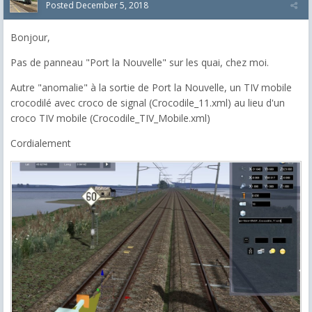
Posted
December 5, 2018
Bonjour,
Pas de panneau "Port la Nouvelle" sur les quai, chez moi.
Autre "anomalie" à la sortie de Port la Nouvelle, un TIV mobile
crocodilé avec croco de signal (Crocodile_11.xml) au lieu d'un
croco TIV mobile (Crocodile_TIV_Mobile.xml)
Cordialement