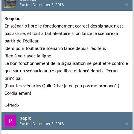
Posted
December 3, 2018
Bonjour.
En scénario libre le fonctionnement correct des signaux n’est
pas assuré, et tout à fait aléatoire si on lance le scénario à
partir de l’éditeur.
Idem pour tout autre scénario lancé depuis l’éditeur.
Rien à voir avec la ligne.
Le bon fonctionnement de la signalisation ne peut être contrôlé
que sur un scénario autre que libre et lancé depuis l’écran
principal.
(Pour les scénarios Quik Drive je ne peu pas me prononcé.)
Cordialement
GérardS
papic
1,372
Posted
December 3, 2018