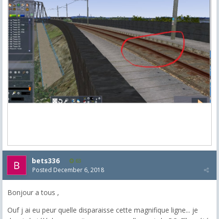
bets336
63
Posted
December 6, 2018
Bonjour a tous ,
Ouf j ai eu peur quelle disparaisse cette magnifique ligne... je