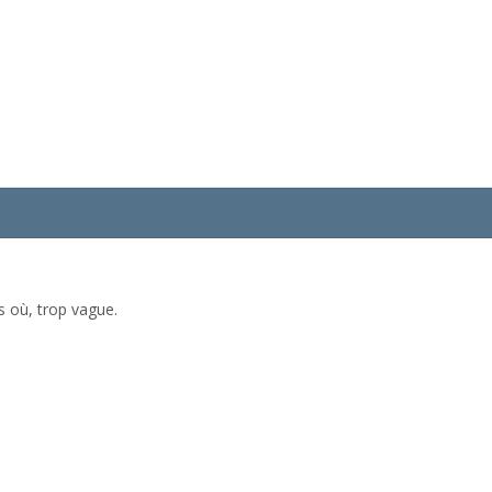
s où, trop vague.