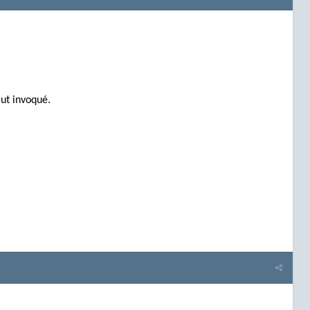
aut invoqué.