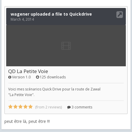
peut être là, peut être !!!