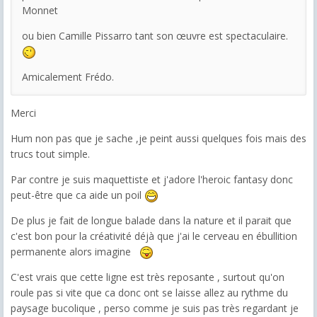
Monnet
ou bien Camille Pissarro tant son œuvre est spectaculaire.
Amicalement Frédo.
Merci
Hum non pas que je sache ,je peint aussi quelques fois mais des
trucs tout simple.
Par contre je suis maquettiste et j'adore l'heroic fantasy donc
peut-être que ca aide un poil
De plus je fait de longue balade dans la nature et il parait que
c'est bon pour la créativité déjà que j'ai le cerveau en ébullition
permanente alors imagine
C'est vrais que cette ligne est très reposante , surtout qu'on
roule pas si vite que ca donc ont se laisse allez au rythme du
paysage bucolique , perso comme je suis pas très regardant je