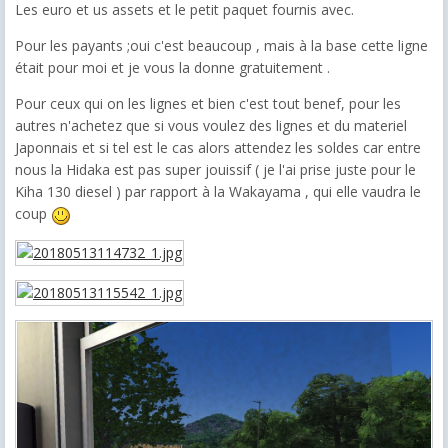
Les euro et us assets et le petit paquet fournis avec.
Pour les payants ;oui c'est beaucoup , mais à la base cette ligne
était pour moi et je vous la donne gratuitement .
Pour ceux qui on les lignes et bien c'est tout benef, pour les
autres n'achetez que si vous voulez des lignes et du materiel
Japonnais et si tel est le cas alors attendez les soldes car entre
nous la Hidaka est pas super jouissif ( je l'ai prise juste pour le
Kiha 130 diesel ) par rapport à la Wakayama , qui elle vaudra le
coup