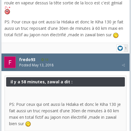
roule en vapeur dessus la tête sortie de la loco est c'est génial
PS: Pour ceux qui ont aussi la Hidaka et donc le Kiha 130 je fait
aussi un truc reposant d'une 30en de minutes à 60 km maxi en
total fictif au Japon non électrifié ,made in zawal bien sur
1
fredo93
18
Posted
May 13, 2018
il y a 58 minutes, zawal a dit :
PS: Pour ceux qui ont aussi la Hidaka et donc le Kiha 130 je
fait aussi un truc reposant d'une 30en de minutes à 60 km
maxi en total fictif au Japon non électrifié ,made in zawal
bien sur