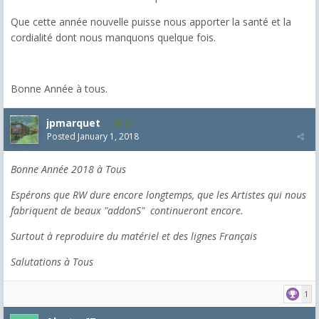
Que cette année nouvelle puisse nous apporter la santé et la
cordialité dont nous manquons quelque fois.
Bonne Année à tous.
jpmarquet
13
Posted
January 1, 2018
Bonne Année 2018 à Tous
Espérons que RW dure encore longtemps, que les Artistes qui nous
fabriquent de beaux "addonS" continueront encore.
Surtout à reproduire du matériel et des lignes Français
Salutations à Tous
1