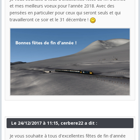
et mes meilleurs voeux pour l'année 2018. Avec des
pensées en particulier pour ceux qui seront seuls et qui
travailleront ce soir et le 31 décembre !
Le 24/12/2017 à 11:15, cerbere22 a dit :
Je vous souhaite à tous d'excellentes fêtes de fin d'année