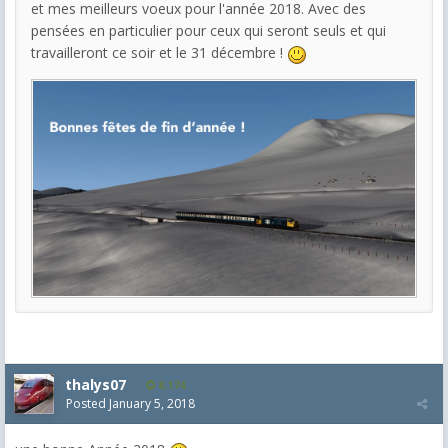
et mes meilleurs voeux pour l'année 2018. Avec des
pensées en particulier pour ceux qui seront seuls et qui
travailleront ce soir et le 31 décembre !
thalys07
8,174
Posted
January 5, 2018