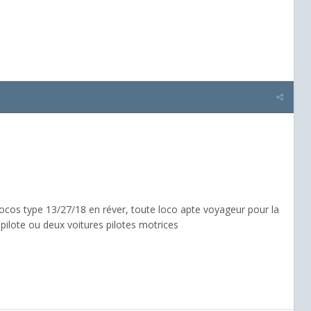
ocos type 13/27/18 en réver, toute loco apte voyageur pour la
 pilote ou deux voitures pilotes motrices