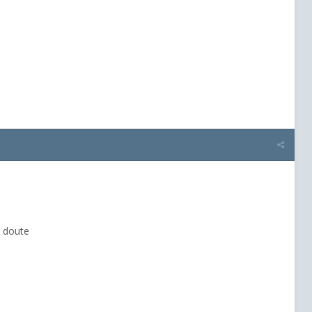
 doute