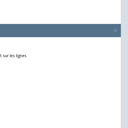
sur les lignes