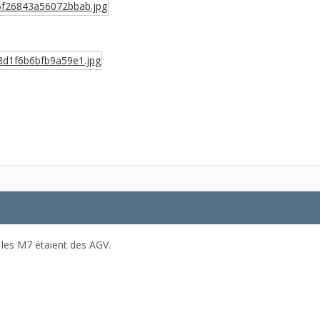
 les M7 étaient des AGV.