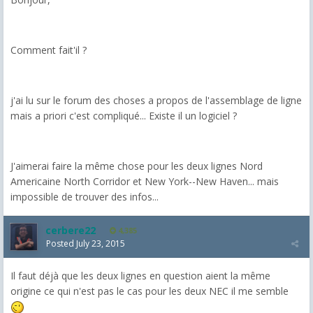
Comment fait'il ?
j'ai lu sur le forum des choses a propos de l'assemblage de ligne
mais a priori c'est compliqué... Existe il un logiciel ?
J'aimerai faire la même chose pour les deux lignes Nord
Americaine North Corridor et New York--New Haven... mais
impossible de trouver des infos...
cerbere22
4,385
Posted
July 23, 2015
Il faut déjà que les deux lignes en question aient la même
origine ce qui n'est pas le cas pour les deux NEC il me semble