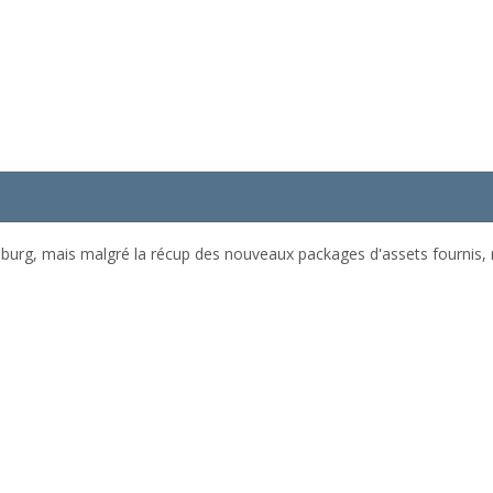
burg, mais malgré la récup des nouveaux packages d'assets fournis, 