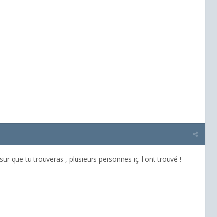
ur que tu trouveras , plusieurs personnes içi l'ont trouvé !