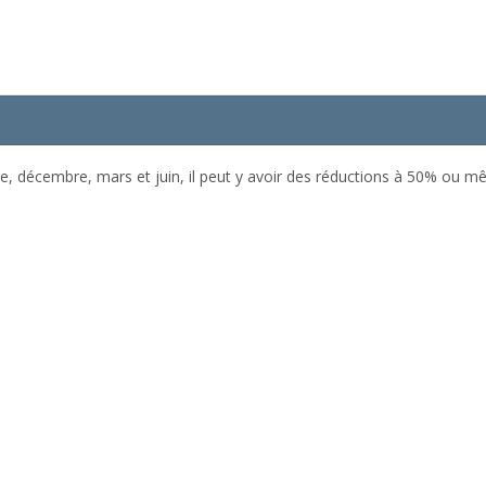
re, décembre, mars et juin, il peut y avoir des réductions à 50% ou m