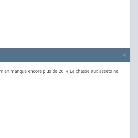
m'en manque encore plus de 20 :-( La chasse aux assets ne