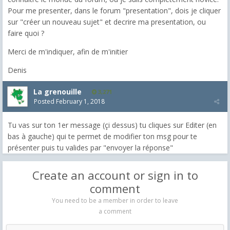
Pour me presenter, dans le forum "presentation", dois je cliquer
sur "créer un nouveau sujet" et decrire ma presentation, ou
faire quoi ?
Merci de m'indiquer, afin de m'initier
Denis
La grenouille
3,271
Posted
February 1, 2018
Tu vas sur ton 1er message (çi dessus) tu cliques sur Editer (en
bas à gauche) qui te permet de modifier ton msg pour te
présenter puis tu valides par "envoyer la réponse"
Create an account or sign in to
comment
You need to be a member in order to leave
a comment