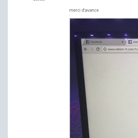
merci d’avance