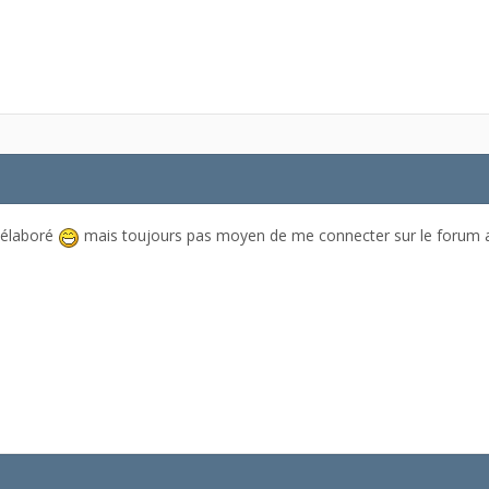
 élaboré
mais toujours pas moyen de me connecter sur le forum ave