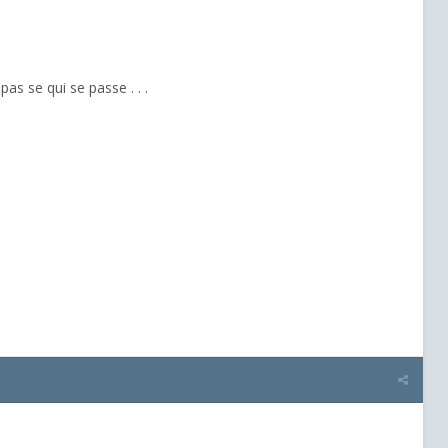
as se qui se passe . . .