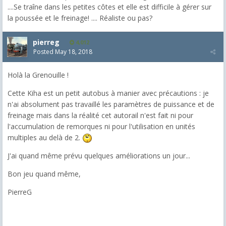
....Se traîne dans les petites côtes et elle est difficile à gérer sur
la poussée et le freinage! .... Réaliste ou pas?
pierreg
4,012
Posted
May 18, 2018
Holà la Grenouille !
Cette Kiha est un petit autobus à manier avec précautions : je
n'ai absolument pas travaillé les paramètres de puissance et de
freinage mais dans la réalité cet autorail n'est fait ni pour
l'accumulation de remorques ni pour l'utilisation en unités
multiples au delà de 2.
J'ai quand même prévu quelques améliorations un jour...
Bon jeu quand même,
PierreG