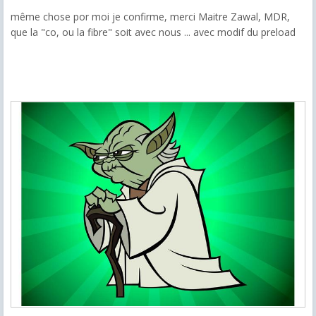
même chose por moi je confirme, merci Maitre Zawal, MDR,
que la "co, ou la fibre" soit avec nous ... avec modif du preload