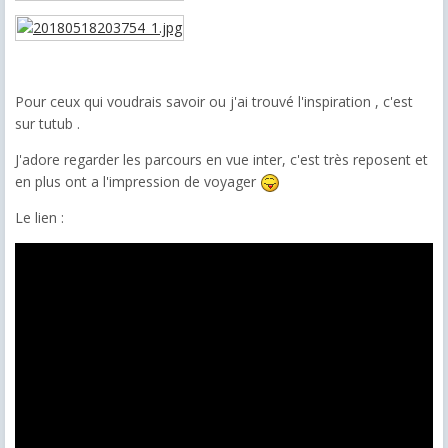
Pour ceux qui voudrais savoir ou j'ai trouvé l'inspiration , c'est
sur tutub .
J'adore regarder les parcours en vue inter, c'est très reposent et
en plus ont a l'impression de voyager
Le lien :