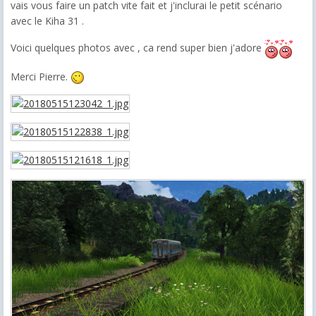
vais vous faire un patch vite fait et j'inclurai le petit scénario
avec le Kiha 31 .
Voici quelques photos avec , ca rend super bien j'adore
Merci Pierre.