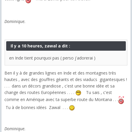
Dominique.
Il y a 10 heures, zawal a dit :
en Inde tient pourquoi pas ( perso j'adorerai )
Ben il y à de grandes lignes en Inde et des montagnes très
hautes , avec des gouffres géants et des viaducs gigantesques !
. . . dans un décors grandiose , c'est une bonne idée et sa
change des routes Européennes . . . .
Tu sais , c'est
comme en Amérique avec ta superbe route du Montana . . .
Tu à de bonnes idées Zawal . . .
Dominique.