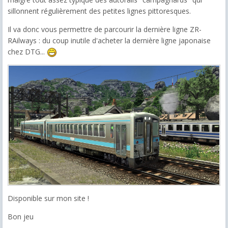
sillonnent régulièrement des petites lignes pittoresques.
Il va donc vous permettre de parcourir la dernière ligne ZR-
RAilways : du coup inutile d'acheter la dernière ligne japonaise
chez DTG...
Disponible sur mon site !
Bon jeu