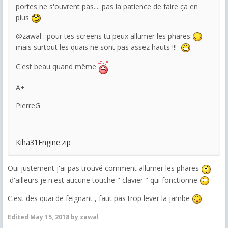
portes ne s'ouvrent pas.... pas la patience de faire ça en
plus
@zawal : pour tes screens tu peux allumer les phares
mais surtout les quais ne sont pas assez hauts !!!
C'est beau quand même
A+
PierreG
Kiha31Engine.zip
Oui justement j'ai pas trouvé comment allumer les phares
d'ailleurs je n'est aucune touche " clavier " qui fonctionne
C'est des quai de feignant , faut pas trop lever la jambe
Edited
May 15, 2018
by zawal