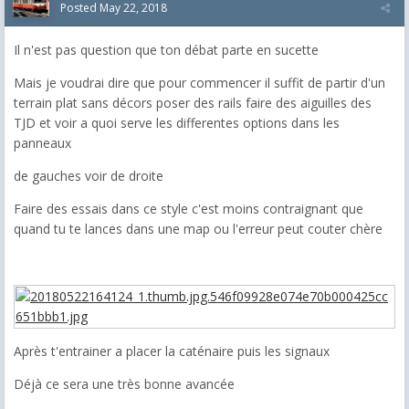
Posted
May 22, 2018
Il n'est pas question que ton débat parte en sucette
Mais je voudrai dire que pour commencer il suffit de partir d'un
terrain plat sans décors poser des rails faire des aiguilles des
TJD et voir a quoi serve les differentes options dans les
panneaux
de gauches voir de droite
Faire des essais dans ce style c'est moins contraignant que
quand tu te lances dans une map ou l'erreur peut couter chère
Après t'entrainer a placer la caténaire puis les signaux
Déjà ce sera une très bonne avancée