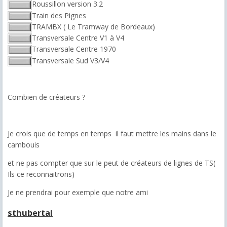
Roussillon version 3.2
Train des Pignes
TRAMBX ( Le Tramway de Bordeaux)
Transversale Centre V1 à V4
Transversale Centre 1970
Transversale Sud V3/V4
Combien de créateurs ?
Je crois que de temps en temps il faut mettre les mains dans le
cambouis
et ne pas compter que sur le peut de créateurs de lignes de TS(
Ils ce reconnaitrons)
Je ne prendrai pour exemple que notre ami
sthubertal