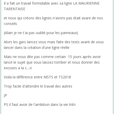
Il a fait un travail formidable avec sa ligne LA MAURIENNE
TARENTAISE
et nous qui créons des lignes n'avons pas était avare de nos
conseils
(Alain je ne t'ai pas oublié pour les panneaux)
Alors les gars lancez vous mais faite des tests avant de vous
lancer dans la création d'une ligne réelle
Mais ne nous dite pas comme certain 15 jours après avoir
lancé le sujet que vous laissez tomber et nous donner des
excuses a la c....n
Voila la différence entre MSTS et TS2018
Trop facile d'attendre le travail des autres
JP
PS il faut avoir de l'ambition dans la vie tritri