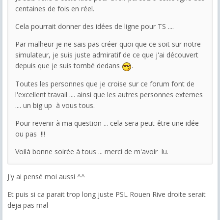
centaines de fois en réel.
Cela pourrait donner des idées de ligne pour TS ....
Par malheur je ne sais pas créer quoi que ce soit sur notre
simulateur, je suis juste admiratif de ce que j'ai découvert
depuis que je suis tombé dedans
.
Toutes les personnes que je croise sur ce forum font de
l'excellent travail .... ainsi que les autres personnes externes
.... un big up à vous tous.
Pour revenir à ma question ... cela sera peut-être une idée
ou pas !!!
Voilà bonne soirée à tous ... merci de m'avoir lu.
J'y ai pensé moi aussi ^^
Et puis si ca parait trop long juste PSL Rouen Rive droite serait
deja pas mal