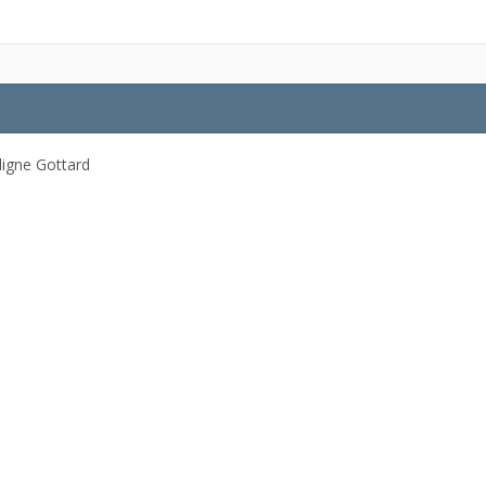
 ligne Gottard