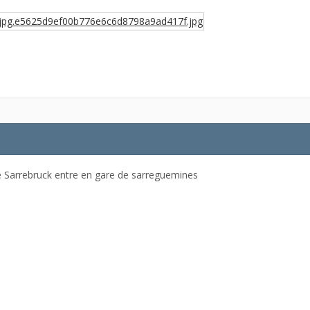
e Sarrebruck entre en gare de sarreguemines