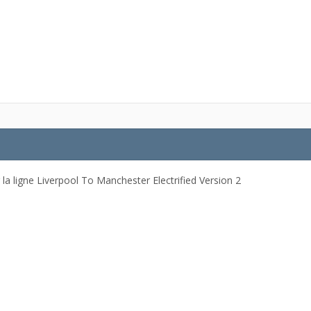
 la ligne Liverpool To Manchester Electrified Version 2