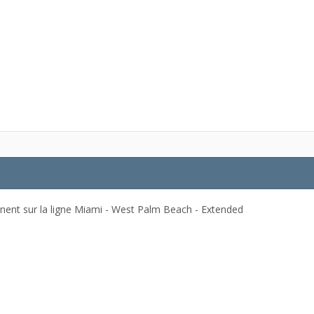
nent sur la ligne Miami - West Palm Beach - Extended